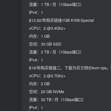
流量：1 TB / 月（1Gbps端口）
IPv4：1
$12.92/年购买链接1GB KVM Special
vCPU：2 @3.4Ghz+
内存：1 GB
空间：30 GB SSD
流量：3 TB / 月（1Gbps端口）
IPv4：1
$19/年购买链接二、下面为芬兰特价kvm vps。NVM
vCPU：2 @3.7Ghz+
内存：2 GB
空间：20 GB NVMe
流量：32 TB / 月（1Gbps端口）
IPv4：1