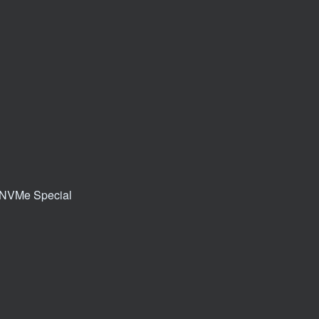
e Special