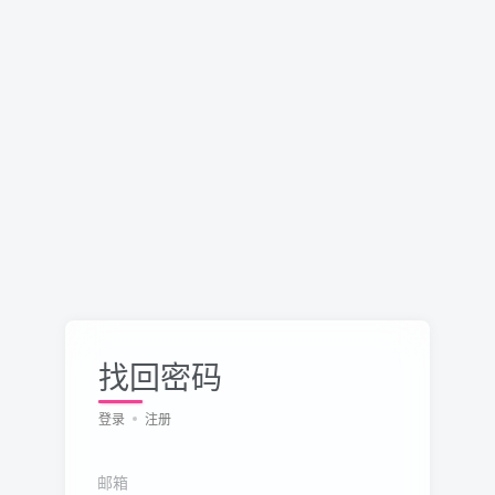
找回密码
登录
注册
邮箱