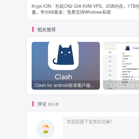
Krypt ION：杉矶CN2 GIA KVM VPS，2GB内存，1TB
量，年付68美金；免费支持Windows系统
相关推荐
Clash for android安卓客户端保姆级新手使用教程
评论
抢沙发