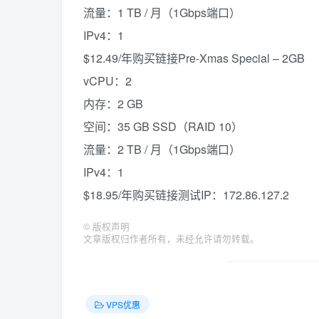
流量：1 TB / 月（1Gbps端口）
IPv4：1
$12.49/年购买链接Pre-Xmas Special – 2GB
vCPU：2
内存：2 GB
空间：35 GB SSD（RAID 10）
流量：2 TB / 月（1Gbps端口）
IPv4：1
$18.95/年购买链接测试IP：172.86.127.2
©
版权声明
文章版权归作者所有，未经允许请勿转载。
VPS优惠