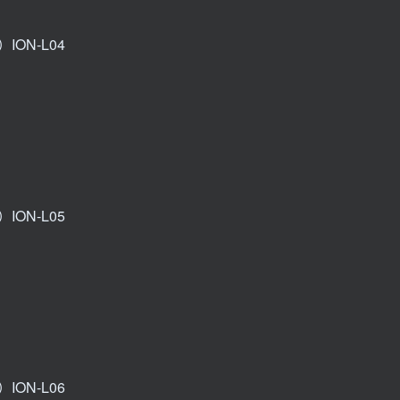
ION-L04
ION-L05
ION-L06