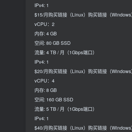
IPv4: 1
$15/月购买链接（Linux）购买链接（Windows）
vCPU：2
内存: 4 GB
空间: 80 GB SSD
流量: 4 TB / 月（1Gbps端口）
IPv4: 1
$20/月购买链接（Linux）购买链接（Windows）
vCPU：4
内存: 8 GB
空间: 160 GB SSD
流量: 5 TB / 月（1Gbps端口）
IPv4: 1
$40/月购买链接（Linux）购买链接（Windows）