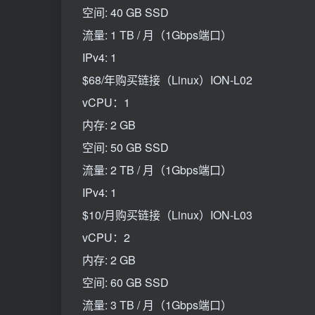
空间: 40 GB SSD
流量: 1 TB / 月（1Gbps端口）
IPv4: 1
$68/年购买链接（Linux）ION-L02
vCPU：1
内存: 2 GB
空间: 50 GB SSD
流量: 2 TB / 月（1Gbps端口）
IPv4: 1
$10/月购买链接（Linux）ION-L03
vCPU：2
内存: 2 GB
空间: 60 GB SSD
流量: 3 TB / 月（1Gbps端口）