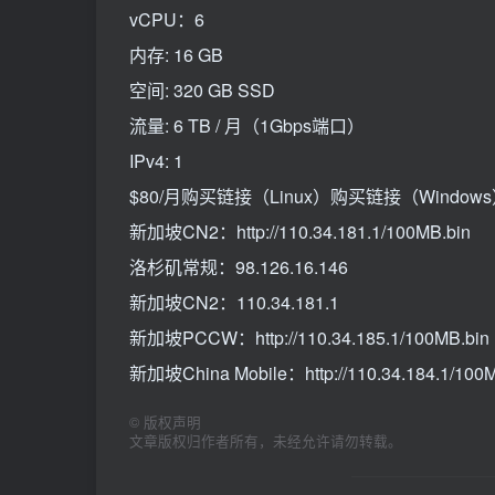
vCPU：6
内存: 16 GB
空间: 320 GB SSD
流量: 6 TB / 月（1Gbps端口）
IPv4: 1
$80/月购买链接（Linux）购买链接（Wind
新加坡CN2：http://110.34.181.1/100MB.bin
洛杉矶常规：98.126.16.146
新加坡CN2：110.34.181.1
新加坡PCCW：http://110.34.185.1/100MB.bin
新加坡China Mobile：http://110.34.184.1/100M
©
版权声明
文章版权归作者所有，未经允许请勿转载。