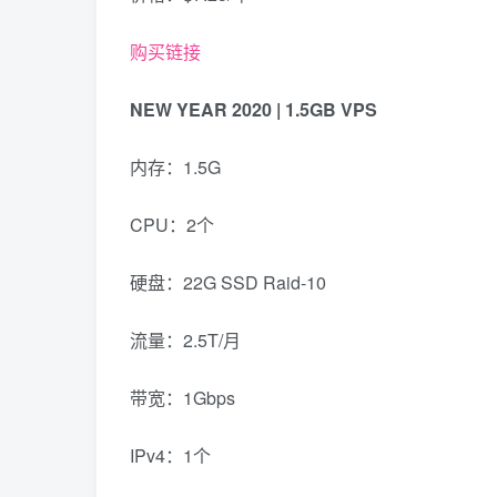
购买链接
NEW YEAR 2020 | 1.5GB VPS
内存：1.5G
CPU：2个
硬盘：22G SSD Raid-10
流量：2.5T/月
带宽：1Gbps
IPv4：1个