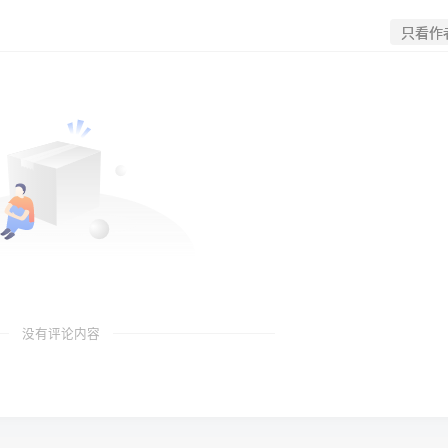
只看作
没有评论内容