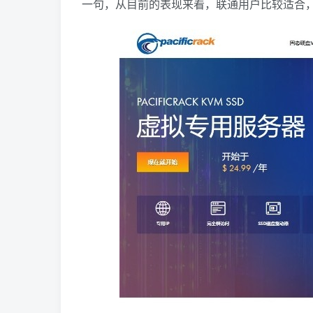
一句，从目前的表现来看，联通用户比较适合