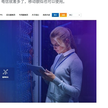
，电信就差多了，移动貌似也可以使用。