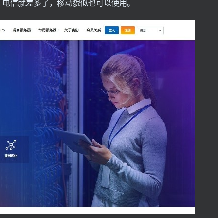
，电信就差多了，移动貌似也可以使用。