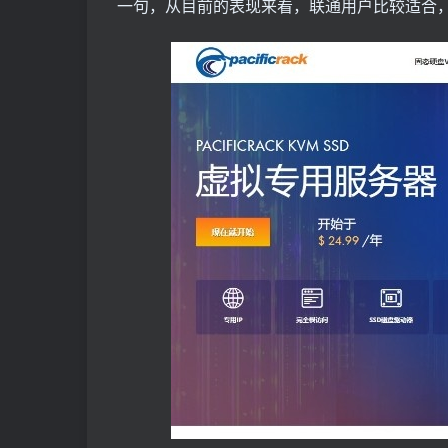
一句，从目前的表现来看，联通用户比较适合