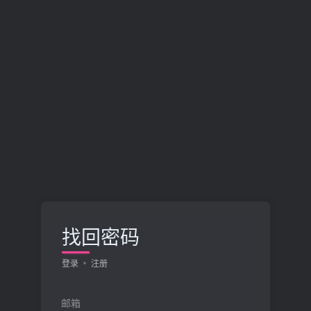
找回密码
登录
注册
邮箱