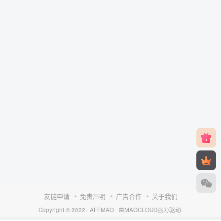
友链申请
免责声明
广告合作
关于我们
Copyright © 2022 ·
AFFMAO
· 由
MAOCLOUD
强力驱动.