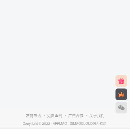
友链申请
免责声明
广告合作
关于我们
Copyright © 2022 ·
AFFMAO
· 由
MAOCLOUD
强力驱动.