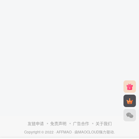
友链申请
免责声明
广告合作
关于我们
Copyright © 2022 ·
AFFMAO
· 由
MAOCLOUD
强力驱动.