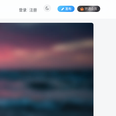
发布
开通会员
登录
注册