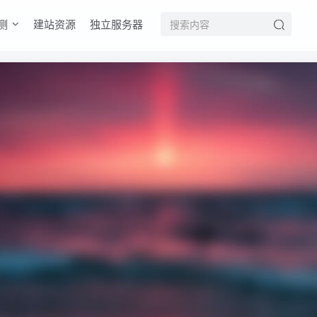
测
建站资源
独立服务器