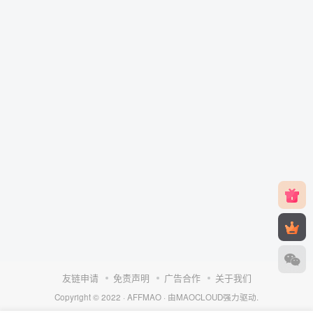
友链申请
免责声明
广告合作
关于我们
Copyright © 2022 ·
AFFMAO
· 由
MAOCLOUD
强力驱动.