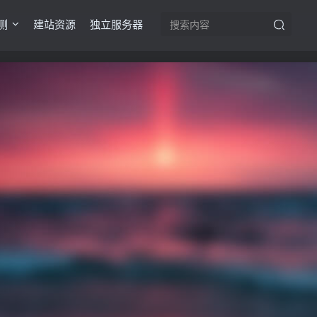
测
建站资源
独立服务器