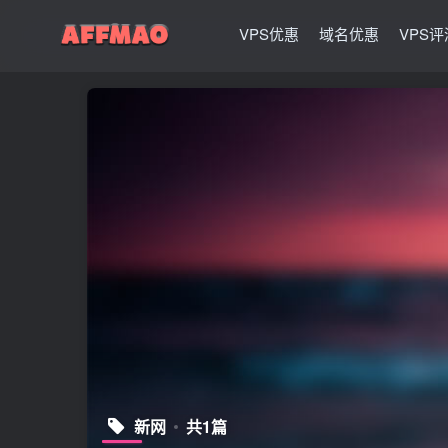
VPS优惠
域名优惠
VPS评
新网
共1篇