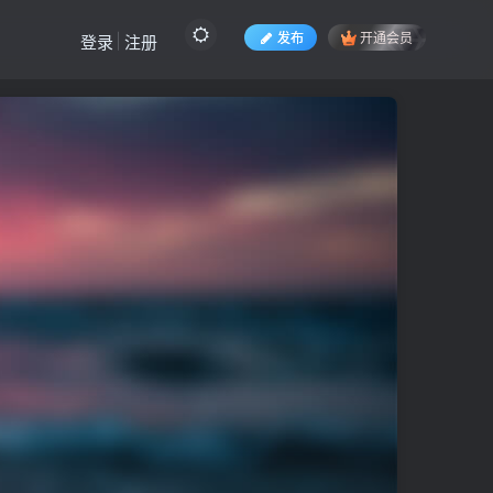
发布
开通会员
登录
注册