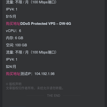
流量: 不限 / 月（100 Mbps端口）
IPV4: 1
$15/月
购买地址
DDoS Protected VPS – DW-6G
vCPU：6
内存: 6 GB
空间: 100 GB
流量: 不限 / 月（100 Mbps端口）
IPV4: 1
$24/月
购买地址
测试IP：104.192.1.98
©
版权声明
文章版权归作者所有，未经允许请勿转载。
THE END