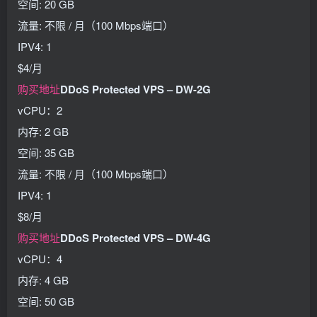
空间: 20 GB
流量: 不限 / 月（100 Mbps端口）
IPV4: 1
$4/月
购买地址
DDoS Protected VPS – DW-2G
vCPU：2
内存: 2 GB
空间: 35 GB
流量: 不限 / 月（100 Mbps端口）
IPV4: 1
$8/月
购买地址
DDoS Protected VPS – DW-4G
vCPU：4
内存: 4 GB
空间: 50 GB