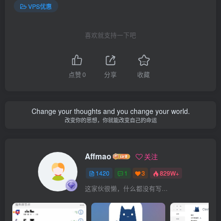
VPS优惠
喜欢就支持一下吧
点赞
0
分享
收藏
Change your thoughts and you change your world.
改变你的思想，你就能改变自己的命运
Affmao
关注
1420
1
3
829W+
这家伙很懒，什么都没有写...