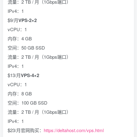
流量：2 TB / 月（1Gbps端口）
IPv4：1
$9/月
VPS-2×2
vCPU：1
内存：4 GB
空间：50 GB SSD
流量：2 TB / 月（1Gbps端口）
IPv4：1
$13/月
VPS-4×2
vCPU：1
内存：8 GB
空间：100 GB SSD
流量：2 TB / 月（1Gbps端口）
IPv4：1
$23/月官网购买：
https://deltahost.com/vps.html