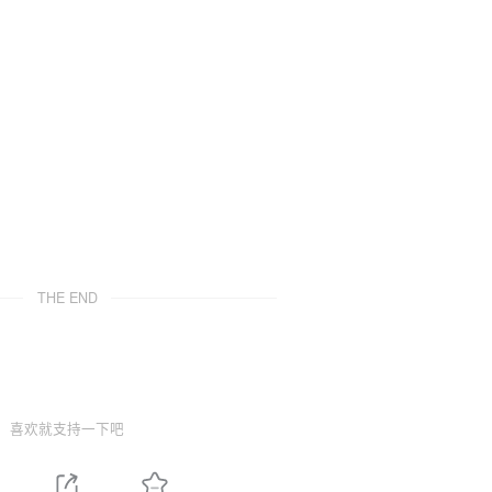
THE END
喜欢就支持一下吧