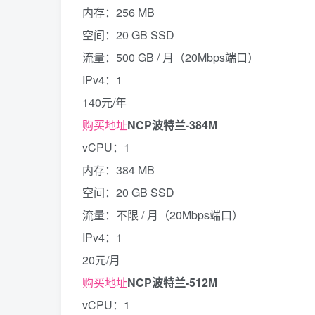
内存：256 MB
空间：20 GB SSD
流量：500 GB / 月（20Mbps端口）
IPv4：1
140元/年
购买地址
NCP波特兰-384M
vCPU：1
内存：384 MB
空间：20 GB SSD
流量：不限 / 月（20Mbps端口）
IPv4：1
20元/月
购买地址
NCP波特兰-512M
vCPU：1