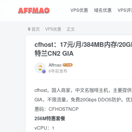
VPS优惠
域名优惠
VPS评
首页
VPS优惠
正文
cfhost：17元/月/384MB内存/20
特兰CN2 GIA
Affmao
6年前发布
cfhost，国人商家，中文名咖啡主机，主要提
GIA，不限流量，免费20Gbps DDOS防护
惠码：CFHOSTNCP
256M特惠套餐
vCPU：1