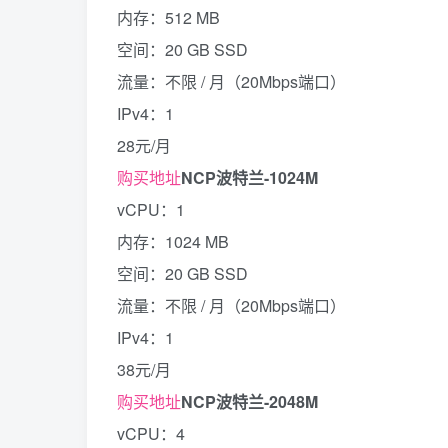
内存：512 MB
空间：20 GB SSD
流量：不限 / 月（20Mbps端口）
IPv4：1
28元/月
购买地址
NCP波特兰-1024M
vCPU：1
内存：1024 MB
空间：20 GB SSD
流量：不限 / 月（20Mbps端口）
IPv4：1
38元/月
购买地址
NCP波特兰-2048M
vCPU：4