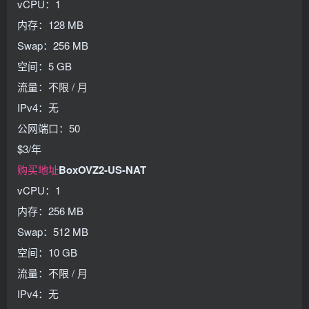
vCPU：1
内存：128 MB
Swap：256 MB
空间：5 GB
流量：不限 / 月
IPv4：无
公网端口：50
$3/年
购买地址
BoxOVZ2-US-NAT
vCPU：1
内存：256 MB
Swap：512 MB
空间：10 GB
流量：不限 / 月
IPv4：无