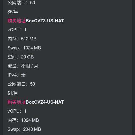
公网端口：50
$6/年
购买地址
BoxOVZ3-US-NAT
vCPU：1
内存：512 MB
Swap：1024 MB
空间：20 GB
流量：不限 / 月
IPv4：无
公网端口：50
$1/月
购买地址
BoxOVZ4-US-NAT
vCPU：1
内存：1024 MB
Swap：2048 MB