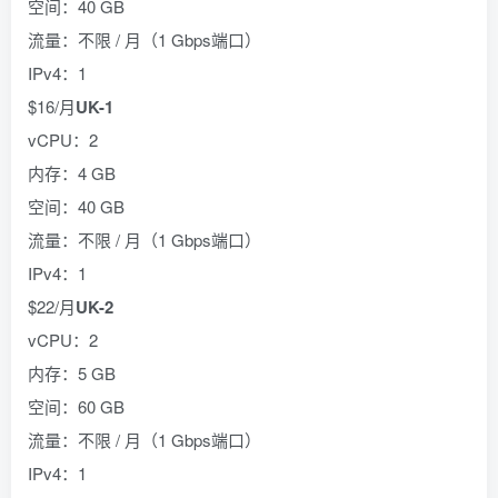
空间：40 GB
流量：不限 / 月（1 Gbps端口）
IPv4：1
$16/月
UK-1
vCPU：2
内存：4 GB
空间：40 GB
流量：不限 / 月（1 Gbps端口）
IPv4：1
$22/月
UK-2
vCPU：2
内存：5 GB
空间：60 GB
流量：不限 / 月（1 Gbps端口）
IPv4：1