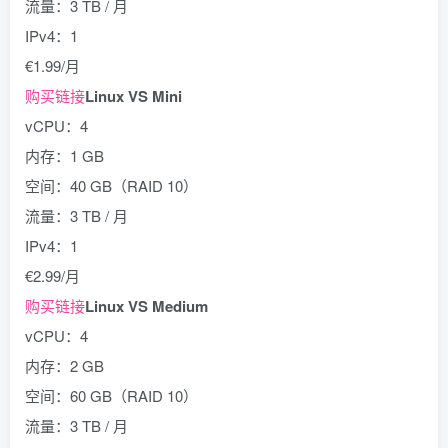
流量：3 TB / 月
IPv4：1
€1.99/月
购买链接
Linux VS Mini
vCPU：4
内存：1 GB
空间：40 GB（RAID 10）
流量：3 TB / 月
IPv4：1
€2.99/月
购买链接
Linux VS Medium
vCPU：4
内存：2 GB
空间：60 GB（RAID 10）
流量：3 TB / 月