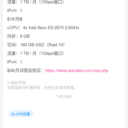
流量：1 TB / 月（1Gbps端口）
IPv4：1
$19/月
S
vCPU：4x Intel Xeon E5-2670 2.6GHz
内存：8 GB
空间：160 GB SSD（Raid 10）
流量：1 TB / 月（1Gbps端口）
IPv4：1
$39/月详情及购买：
https://www.adcdata.com/vps.php
©
版权声明
文章版权归作者所有，未经允许请勿转载。
THE END
VPS优惠