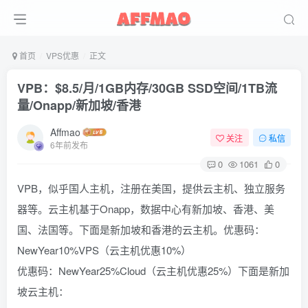
首页
VPS优惠
正文
VPB：$8.5/月/1GB内存/30GB SSD空间/1TB流
量/Onapp/新加坡/香港
Affmao
关注
私信
6年前发布
0
1061
0
VPB，似乎国人主机，注册在美国，提供云主机、独立服务
器等。云主机基于Onapp，数据中心有新加坡、香港、美
国、法国等。下面是新加坡和香港的云主机。优惠码：
NewYear10%VPS（云主机优惠10%）
优惠码：NewYear25%Cloud（云主机优惠25%）下面是新加
坡云主机：