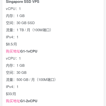
Singapore SSD VPS
vCPU：1
内存：1 GB
空间：30 GB SSD
流量：1 TB / 月（100M端口）
IPv4：1
$8.5/月
购买地址
G1-1vCPU
vCPU：1
内存：1 GB
空间：30 GB
流量：500 GB / 月（100M端口）
IPv4：1
$33/月
购买地址
G1-2vCPU