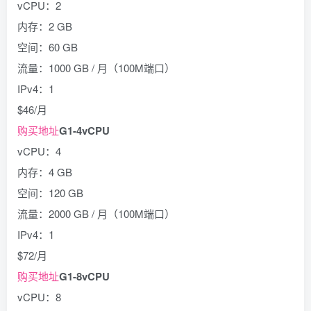
vCPU：2
内存：2 GB
空间：60 GB
流量：1000 GB / 月（100M端口）
IPv4：1
$46/月
购买地址
G1-4vCPU
vCPU：4
内存：4 GB
空间：120 GB
流量：2000 GB / 月（100M端口）
IPv4：1
$72/月
购买地址
G1-8vCPU
vCPU：8