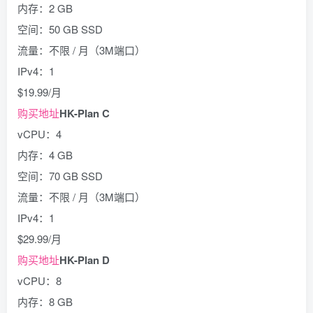
内存：2 GB
空间：50 GB SSD
流量：不限 / 月（3M端口）
IPv4：1
$19.99/月
购买地址
HK-Plan C
vCPU：4
内存：4 GB
空间：70 GB SSD
流量：不限 / 月（3M端口）
IPv4：1
$29.99/月
购买地址
HK-Plan D
vCPU：8
内存：8 GB