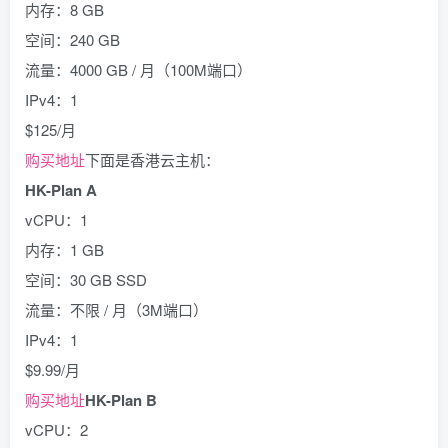
内存：8 GB
空间：240 GB
流量：4000 GB / 月（100M端口）
IPv4：1
$125/月
购买地址
下面是香港云主机：
HK-Plan A
vCPU：1
内存：1 GB
空间：30 GB SSD
流量：不限 / 月（3M端口）
IPv4：1
$9.99/月
购买地址
HK-Plan B
vCPU：2