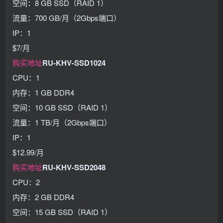
空间：8 GB SSD（RAID 1）
流量：700 GB/月（2Gbps端口）
IP：1
$7/月
购买地址
RU-KHV-SSD1024
CPU：1
内存：1 GB DDR4
空间：10 GB SSD（RAID 1）
流量：1 TB/月（2Gbps端口）
IP：1
$12.99/月
购买地址
RU-KHV-SSD2048
CPU：2
内存：2 GB DDR4
空间：15 GB SSD（RAID 1）