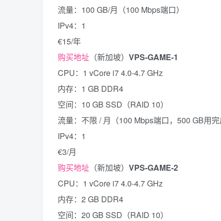
流量：100 GB/月（100 Mbps端口）
IPv4：1
€15/年
购买地址
（新加坡）
VPS-GAME-1
CPU：1 vCore i7 4.0-4.7 GHz
内存：1 GB DDR4
空间：10 GB SSD（RAID 10）
流量：不限 / 月（100 Mbps端口，500 GB用
IPv4：1
€3/月
购买地址
（新加坡）
VPS-GAME-2
CPU：1 vCore i7 4.0-4.7 GHz
内存：2 GB DDR4
空间：20 GB SSD（RAID 10）