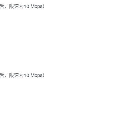
完后，限速为10 Mbps）
完后，限速为10 Mbps）