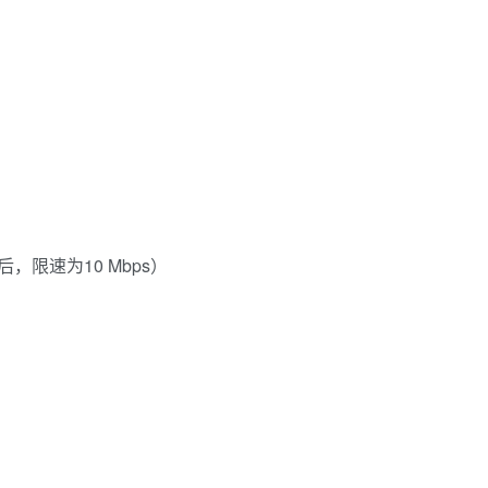
完后，限速为10 Mbps）