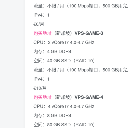
流量：不限 / 月（100 Mbps端口，500 GB用
IPv4：1
€6/月
购买地址
（新加坡）
VPS-GAME-3
CPU：2 vCore i7 4.0-4.7 GHz
内存：4 GB DDR4
空间：40 GB SSD（RAID 10）
流量：不限 / 月（100 Mbps端口，500 GB用
IPv4：1
€10/月
购买地址
（新加坡）
VPS-GAME-4
CPU：4 vCore i7 4.0-4.7 GHz
内存：8 GB DDR4
空间：80 GB SSD（RAID 10）