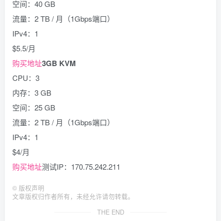
空间：40 GB
流量：2 TB / 月（1Gbps端口）
IPv4：1
$5.5/月
购买地址
3GB KVM
CPU：3
内存：3 GB
空间：25 GB
流量：2 TB / 月（1Gbps端口）
IPv4：1
$4/月
购买地址
测试IP：170.75.242.211
©
版权声明
文章版权归作者所有，未经允许请勿转载。
THE END