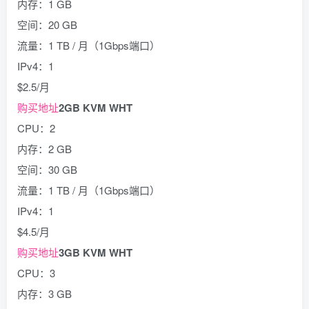
内存：1 GB
空间：20 GB
流量：1 TB / 月（1Gbps端口）
IPv4：1
$2.5/月
购买地址
2GB KVM WHT
CPU：2
内存：2 GB
空间：30 GB
流量：1 TB / 月（1Gbps端口）
IPv4：1
$4.5/月
购买地址
3GB KVM WHT
CPU：3
内存：3 GB