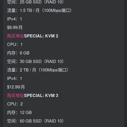
空间：25 GB SSD（RAID 10）
流量：1.5 TB / 月（100Mbps端口）
IPv4：1
$8.99/月
购买地址
SPECIAL: KVM 2
CPU：1
内存：6 GB
空间：30 GB SSD（RAID 10）
流量：2 TB / 月（100Mbps端口）
IPv4：1
$12.99/月
购买地址
SPECIAL: KVM 3
CPU：2
内存：12 GB
空间：60 GB SSD（RAID 10）