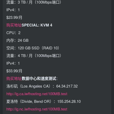
流量：3 TB / 月（100Mbps端口）
IPv4：1
$23.99/月
购买地址
SPECIAL: KVM 4
CPU：2
内存：24 GB
空间：120 GB SSD（RAID 10）
流量：4 TB / 月（100Mbps端口）
IPv4：1
$33.99/月
购买地址
数据中心和速度测试
：
洛杉矶（Los Angales CA）：64.34.217.32
http://lg.ca.iwfhosting.net/100MB.test
夏洛特（Divide, Bend OR）：155.254.28.10
http://lg.nc.iwfhosting.net/100MB.test