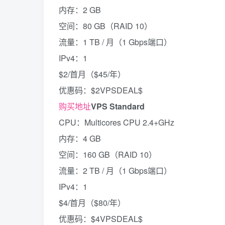
内存：2 GB
空间：80 GB（RAID 10）
流量：1 TB / 月（1 Gbps端口）
IPv4：1
$2/首月（$45/年）
优惠码：$2VPSDEAL$
购买地址
VPS Standard
CPU：Multicores CPU 2.4+GHz
内存：4 GB
空间：160 GB（RAID 10）
流量：2 TB / 月（1 Gbps端口）
IPv4：1
$4/首月（$80/年）
优惠码：$4VPSDEAL$