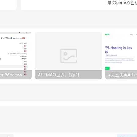
量/OpenVZ/
Clash订阅教程 For Windows中文使用图文教程
AFFMAO世界，您好！