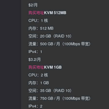
$2/月
购买地址
KVM 512MB
CPU：1 核
内存：512 MB
空间：20 GB（RAID 10）
流量：500 GB / 月（100Mbps 带宽）
IPv4：1
$3.2/月
购买地址
KVM 1GB
CPU：2 核
内存：1 GB
空间：35 GB（RAID 10）
流量：750 GB / 月（100Mbps 带宽）
IPv4：2