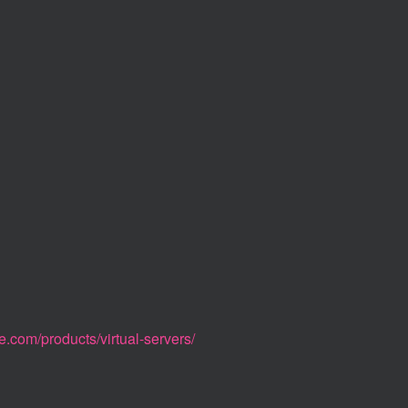
e.com/products/virtual-servers/