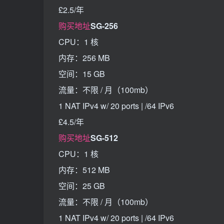
£2.5/年
购买地址
SG-256
CPU：1 核
内存：256 MB
空间：15 GB
流量：不限 / 月（100mb）
1 NAT IPv4 w/ 20 ports | /64 IPv6
£4.5/年
购买地址
SG-512
CPU：1 核
内存：512 MB
空间：25 GB
流量：不限 / 月（100mb）
1 NAT IPv4 w/ 20 ports | /64 IPv6