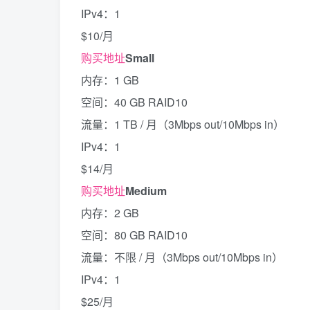
IPv4：1
$10/月
购买地址
Small
内存：1 GB
空间：40 GB RAID10
流量：1 TB / 月（3Mbps out/10Mbps in）
IPv4：1
$14/月
购买地址
Medium
内存：2 GB
空间：80 GB RAID10
流量：不限 / 月（3Mbps out/10Mbps in）
IPv4：1
$25/月