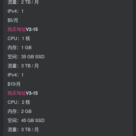
流量：2 TB / 月
IPv4：1
$5/月
购买地址
V2-15
CPU：1 核
内存：1 GB
空间：35 GB SSD
流量：3 TB / 月
IPv4：1
$10/月
购买地址
V3-15
CPU：2 核
内存：2 GB
空间：45 GB SSD
流量：3 TB / 月