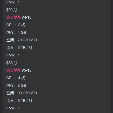
IPv4：1
$20/月
购买地址
V4-15
CPU：2 核
内存：4 GB
空间：70 GB SSD
流量：5 TB / 月
IPv4：1
$38/月
购买地址
V5-15
CPU：4 核
内存：8 GB
空间：90 GB SSD
流量：6 TB / 月
IPv4：1