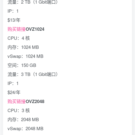
流量：2 TB（1 Gbit端口）
IP：1
$13/年
购买链接
OVZ1024
CPU：4 核
内存：1024 MB
vSwap：1024 MB
空间：150 GB
流量：3 TB（1 Gbit端口）
IP：1
$24/年
购买链接
OVZ2048
CPU：3 核
内存：2048 MB
vSwap：2048 MB