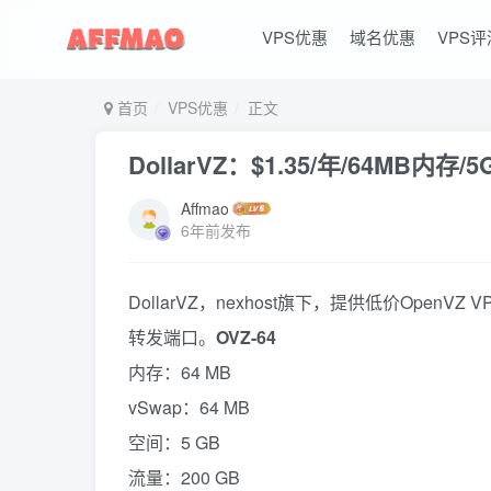
VPS优惠
域名优惠
VPS评
首页
VPS优惠
正文
DollarVZ：$1.35/年/64MB内存/
Affmao
6年前发布
DollarVZ，nexhost旗下，提供低价Ope
转发端口。
OVZ-64
内存：64 MB
vSwap：64 MB
空间：5 GB
流量：200 GB