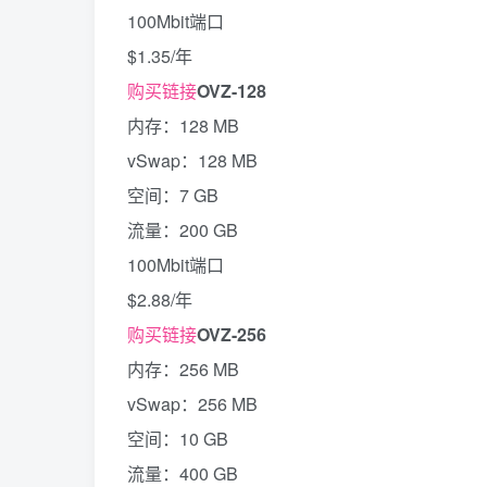
100Mbit端口
$1.35/年
购买链接
OVZ-128
内存：128 MB
vSwap：128 MB
空间：7 GB
流量：200 GB
100Mbit端口
$2.88/年
购买链接
OVZ-256
内存：256 MB
vSwap：256 MB
空间：10 GB
流量：400 GB