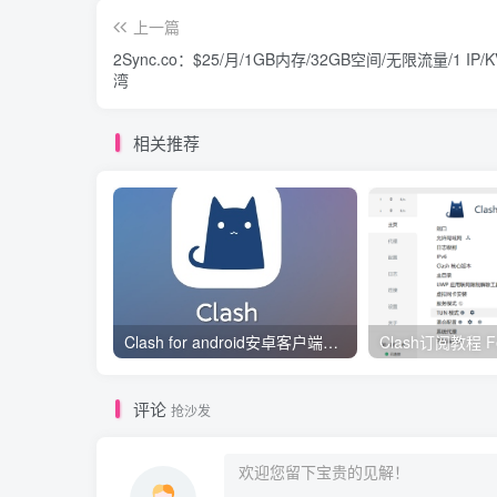
上一篇
2Sync.co：$25/月/1GB内存/32GB空间/无限流量/1 IP/
湾
相关推荐
Clash for android安卓客户端保姆级新手使用教程
评论
抢沙发