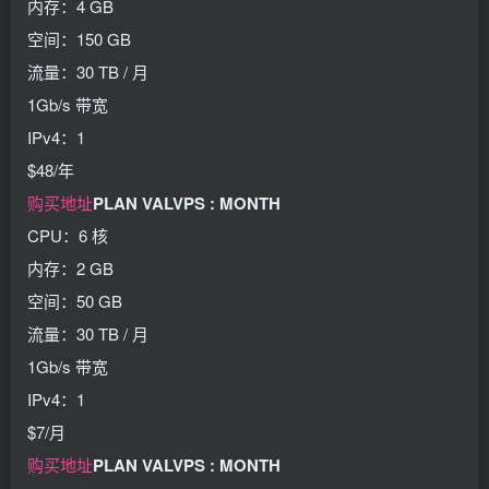
内存：4 GB
空间：150 GB
流量：30 TB / 月
1Gb/s 带宽
IPv4：1
$48/年
购买地址
PLAN VALVPS : MONTH
CPU：6 核
内存：2 GB
空间：50 GB
流量：30 TB / 月
1Gb/s 带宽
IPv4：1
$7/月
购买地址
PLAN VALVPS : MONTH