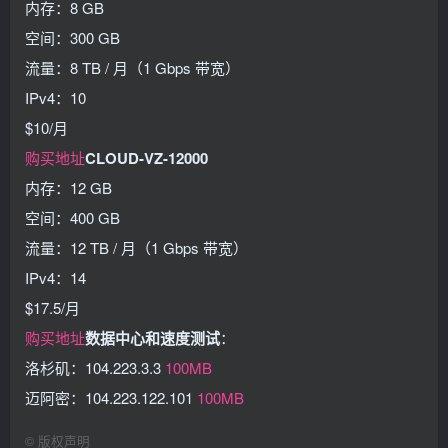
内存：8 GB
空间：300 GB
流量：8 TB / 月（1 Gbps 带宽）
IPv4：10
$10/月
购买地址
CLOUD-VZ-12000
内存：12 GB
空间：400 GB
流量：12 TB / 月（1 Gbps 带宽）
IPv4：14
$17.5/月
购买地址
数据中心和速度测试
：
洛杉矶：104.223.3.3
100MB
迈阿密：104.223.122.101
100MB
©
版权声明