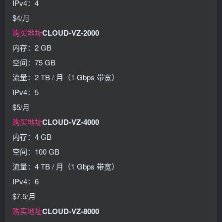
IPv4：4
$4/月
购买地址
CLOUD-VZ-2000
内存：2 GB
空间：75 GB
流量：2 TB / 月（1 Gbps 带宽）
IPv4：5
$5/月
购买地址
CLOUD-VZ-4000
内存：4 GB
空间：100 GB
流量：4 TB / 月（1 Gbps 带宽）
IPv4：6
$7.5/月
购买地址
CLOUD-VZ-8000