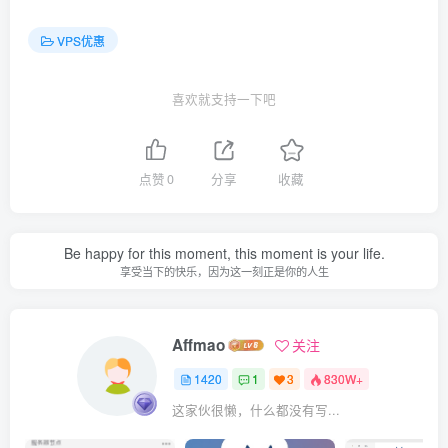
VPS优惠
喜欢就支持一下吧
点赞
0
分享
收藏
Be happy for this moment, this moment is your life.
享受当下的快乐，因为这一刻正是你的人生
Affmao
关注
1420
1
3
830W+
这家伙很懒，什么都没有写...