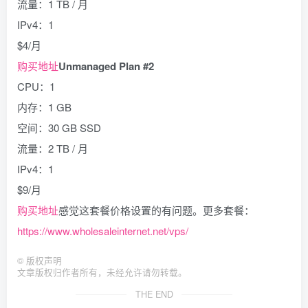
流量：1 TB / 月
IPv4：1
$4/月
购买地址
Unmanaged Plan #2
CPU：1
内存：1 GB
空间：30 GB SSD
流量：2 TB / 月
IPv4：1
$9/月
购买地址
感觉这套餐价格设置的有问题。更多套餐：
https://www.wholesaleinternet.net/vps/
©
版权声明
文章版权归作者所有，未经允许请勿转载。
THE END