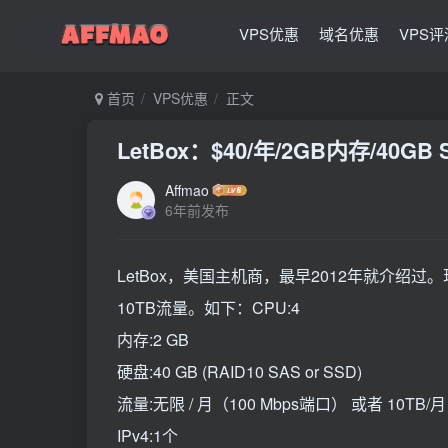
VPS优惠
域名优惠
VPS评
首页
VPS优惠
正文
LetBox：$40/年/2GB内存/40GB
Affmao
6年前发布
LetBox，美国主机商，最早2012年就介绍过
10TB流量。如下：CPU:4
内存:2 GB
硬盘:40 GB (RAID10 SAS or SSD)
流量:无限 / 月（100 Mbps端口） 或者 10TB/
IPv4:1个