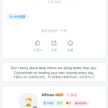
THE END
VPS优惠
喜欢就支持一下吧
点赞
0
分享
收藏
Don’t worry about what others are doing better than you.
Concentrate on beating your own records every day.
不要担心别人会做得比你好。你只需要每天都做得比前一天好就可以了
Affmao
关注
1420
1
3
830W+