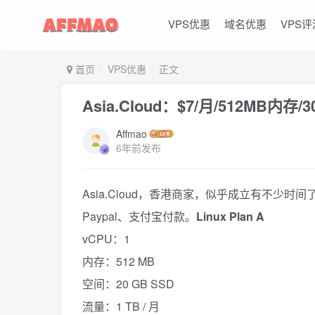
VPS优惠
域名优惠
VPS评
首页
VPS优惠
正文
Asia.Cloud：$7/月/512MB内存
Affmao
6年前发布
Asia.Cloud，香港商家，似乎成立有不少
Paypal、支付宝付款。
Linux Plan A
vCPU：1
内存：512 MB
空间：20 GB SSD
流量：1 TB / 月