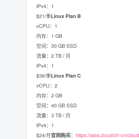
IPv4：1
$21/季
Linux Plan B
vCPU：1
内存：1 GB
空间：30 GB SSD
流量：2 TB / 月
IPv4：1
$36/季
Linux Plan C
vCPU：2
内存：2 GB
空间：40 GB SSD
流量：3 TB / 月
IPv4：1
$24/月
官网购买
：
https://asia.cloud/zh-cn/clou