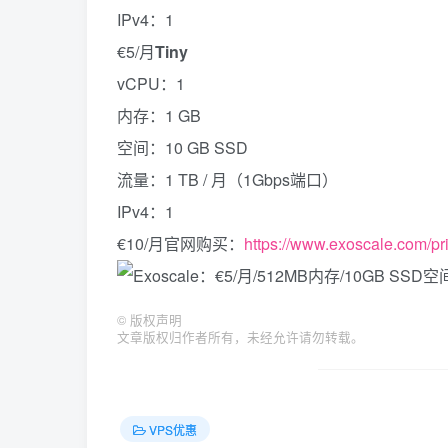
IPv4：1
€5/月
Tiny
vCPU：1
内存：1 GB
空间：10 GB SSD
流量：1 TB / 月（1Gbps端口）
IPv4：1
€10/月官网购买：
https://www.exoscale.com/pr
©
版权声明
文章版权归作者所有，未经允许请勿转载。
VPS优惠