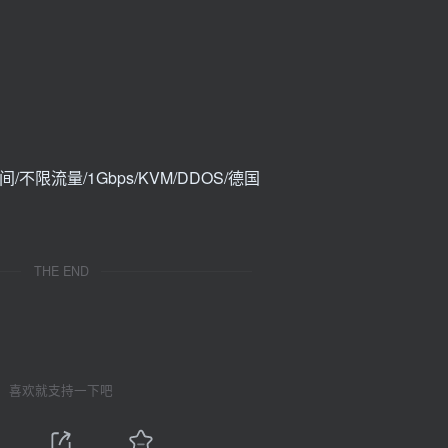
THE END
喜欢就支持一下吧