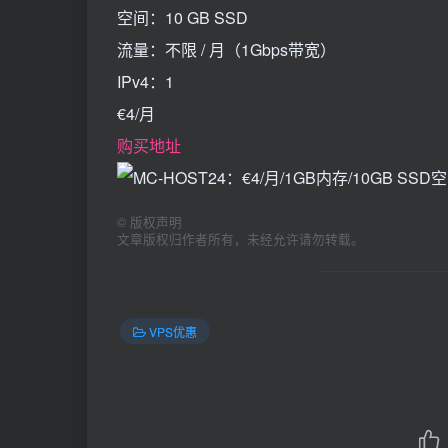
空间：10 GB SSD
流量：不限 / 月（1Gbps带宽）
IPv4：1
€4/月
购买地址
©
版权声明
文章版权归作者所有，未经允许请勿转载。
VPS优惠