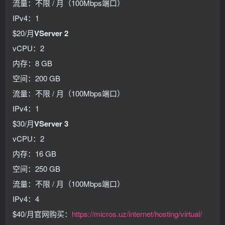
流量：不限 / 月（100Mbps端口）
IPv4：1
$20/月
VServer 2
vCPU：2
内存：8 GB
空间：200 GB
流量：不限 / 月（100Mbps端口）
IPv4：1
$30/月
VServer 3
vCPU：2
内存：16 GB
空间：250 GB
流量：不限 / 月（100Mbps端口）
IPv4：4
$40/月官网购买：
https://micros.uz/internet/hosting/virtual/