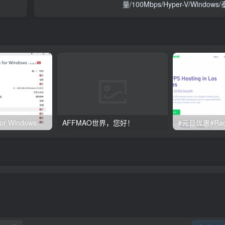
量/100Mbps/Hyper-V/Windows
Clash订阅教程 For Windows中文使用图文教程
AFFMAO世界，您好！