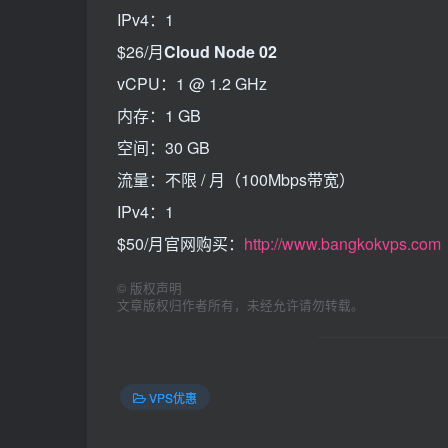
IPv4：1
$26/月
Cloud Node 02
vCPU：1 @ 1.2 GHz
内存：1 GB
空间：30 GB
流量：不限 / 月（100Mbps带宽）
IPv4：1
$50/月官网购买：
http://www.bangkokvps.com
©
版权声明
文章版权归作者所有，未经允许请勿转载。
VPS优惠