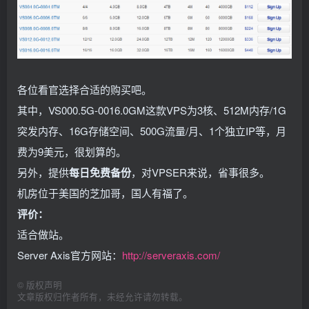
各位看官选择合适的购买吧。
其中，VS000.5G-0016.0GM这款VPS为3核、512M内存/1G
突发内存、16G存储空间、500G流量/月、1个独立IP等，月
费为9美元，很划算的。
另外，提供
每日免费备份
，对VPSER来说，省事很多。
机房位于美国的芝加哥，国人有福了。
评价：
适合做站。
Server Axis官方网站：
http://serveraxis.com/
©
版权声明
文章版权归作者所有，未经允许请勿转载。