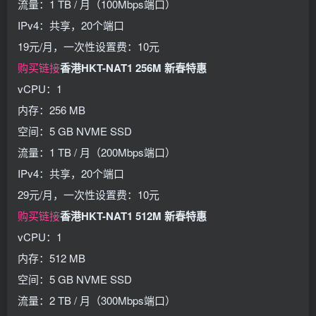
流量：1 TB / 月（100Mbps端口）
IPv4：共享，20个端口
19元/月，一次性设置费：10元
购买链接
香港HKT-NAT1 256M 新春特惠
vCPU：1
内存：256 MB
空间：5 GB NVME SSD
流量：1 TB / 月（200Mbps端口）
IPv4：共享，20个端口
29元/月，一次性设置费：10元
购买链接
香港HKT-NAT1 512M 新春特惠
vCPU：1
内存：512 MB
空间：5 GB NVME SSD
流量：2 TB / 月（300Mbps端口）