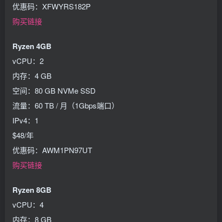
优惠码：XFWYRS182P
购买链接
Ryzen 4GB
vCPU：2
内存：4 GB
空间：80 GB NVMe SSD
流量：60 TB / 月（1Gbps端口）
IPv4：1
$48/年
优惠码：AWM1PN97UT
购买链接
Ryzen 8GB
vCPU：4
内存：8 GB