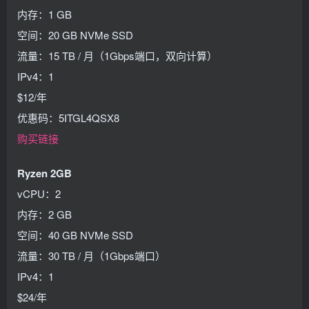
内存：1 GB
空间：20 GB NVMe SSD
流量：15 TB / 月（1Gbps端口，双向计算）
IPv4：1
$12/年
优惠码：5ITGL4QSX8
购买链接
Ryzen 2GB
vCPU：2
内存：2 GB
空间：40 GB NVMe SSD
流量：30 TB / 月（1Gbps端口）
IPv4：1
$24/年