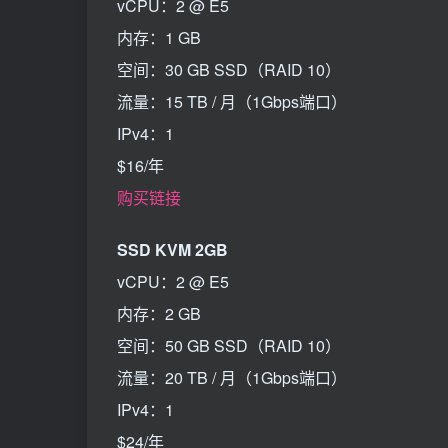
vCPU：2 @ E5
内存：1 GB
空间：30 GB SSD（RAID 10）
流量：15 TB / 月（1Gbps端口）
IPv4：1
$16/年
购买链接
SSD KVM 2GB
vCPU：2 @ E5
内存：2 GB
空间：50 GB SSD（RAID 10）
流量：20 TB / 月（1Gbps端口）
IPv4：1
$24/年