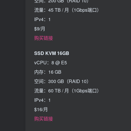
空间：200 GB（RAID 10）
流量：45 TB / 月（1Gbps端口）
IPv4：1
$9/月
购买链接
SSD KVM 16GB
vCPU：8 @ E5
内存：16 GB
空间：300 GB（RAID 10）
流量：60 TB / 月（1Gbps端口）
IPv4：1
$16/月
购买链接