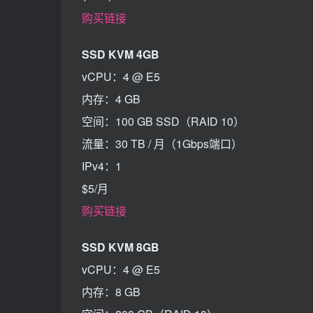
购买链接
SSD KVM 4GB
vCPU：4 @ E5
内存：4 GB
空间：100 GB SSD（RAID 10）
流量：30 TB / 月（1Gbps端口）
IPv4：1
$5/月
购买链接
SSD KVM 8GB
vCPU：4 @ E5
内存：8 GB