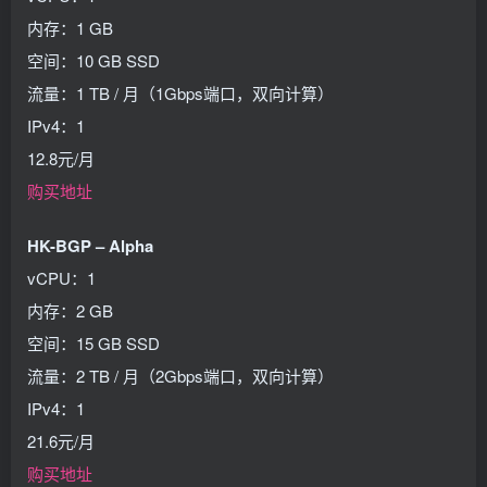
内存：1 GB
空间：10 GB SSD
流量：1 TB / 月（1Gbps端口，双向计算）
IPv4：1
12.8元/月
购买地址
HK-BGP – Alpha
vCPU：1
内存：2 GB
空间：15 GB SSD
流量：2 TB / 月（2Gbps端口，双向计算）
IPv4：1
21.6元/月
购买地址