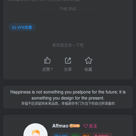
THE END
VPS优惠
喜欢就支持一下吧
点赞
7
分享
收藏
Happiness is not something you postpone for the future; it is
something you design for the present.
幸福不应该留到未来品尝，幸福是你专门为当下的自己所准备的
Affmao
关注