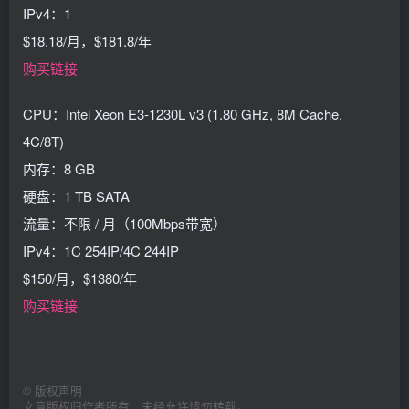
IPv4：1
$18.18/月，$181.8/年
购买链接
CPU：Intel Xeon E3-1230L v3 (1.80 GHz, 8M Cache,
4C/8T)
内存：8 GB
硬盘：1 TB SATA
流量：不限 / 月（100Mbps带宽）
IPv4：1C 254IP/4C 244IP
$150/月，$1380/年
购买链接
©
版权声明
文章版权归作者所有，未经允许请勿转载。