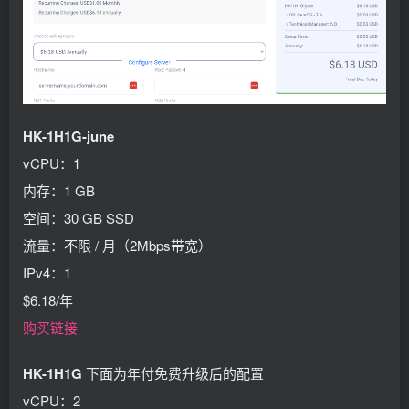
HK-1H1G-june
vCPU：1
内存：1 GB
空间：30 GB SSD
流量：不限 / 月（2Mbps带宽）
IPv4：1
$6.18/年
购买链接
HK-1H1G
下面为年付免费升级后的配置
vCPU：2