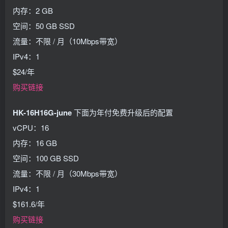
内存：2 GB
空间：50 GB SSD
流量：不限 / 月（10Mbps带宽）
IPv4：1
$24/年
购买链接
HK-16H16G-june
下面为年付免费升级后的配置
vCPU：16
内存：16 GB
空间：100 GB SSD
流量：不限 / 月（30Mbps带宽）
IPv4：1
$161.6/年
购买链接