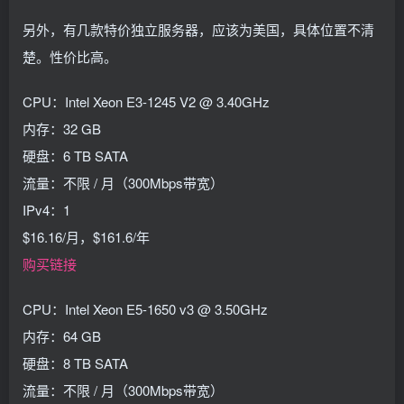
另外，有几款特价独立服务器，应该为美国，具体位置不清
楚。性价比高。
CPU：Intel Xeon E3-1245 V2 @ 3.40GHz
内存：32 GB
硬盘：6 TB SATA
流量：不限 / 月（300Mbps带宽）
IPv4：1
$16.16/月，$161.6/年
购买链接
CPU：Intel Xeon E5-1650 v3 @ 3.50GHz
内存：64 GB
硬盘：8 TB SATA
流量：不限 / 月（300Mbps带宽）