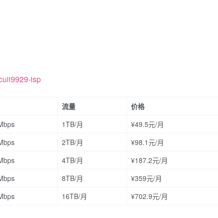
cuii9929-isp
流量
价格
Mbps
1TB/月
¥49.5元/月
Mbps
2TB/月
¥98.1元/月
Mbps
4TB/月
¥187.2元/月
Mbps
8TB/月
¥359元/月
Mbps
16TB/月
¥702.9元/月