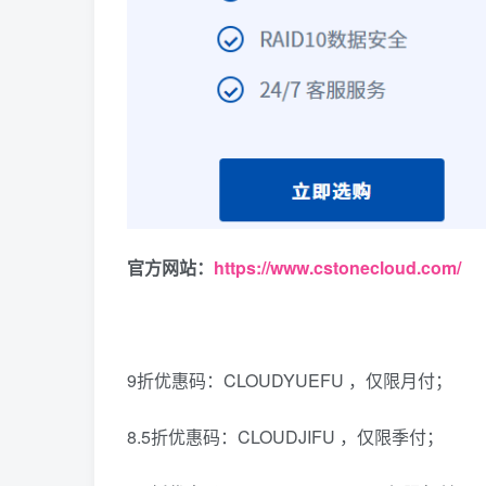
官方网站：
https://www.cstonecloud.com/
9折优惠码：CLOUDYUEFU ，仅限月付；
8.5折优惠码：CLOUDJIFU ，仅限季付；